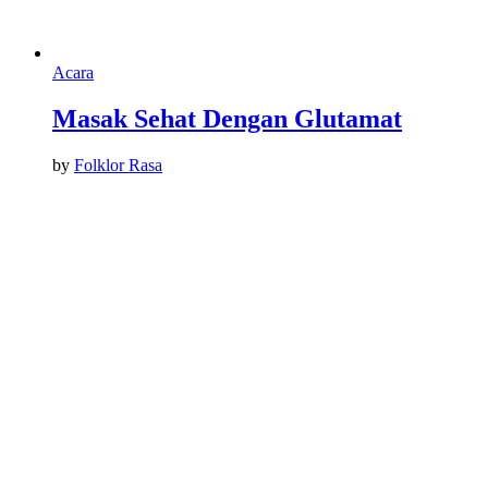
Acara
Masak Sehat Dengan Glutamat
by
Folklor Rasa