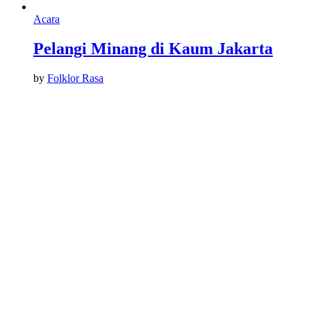
Acara
Pelangi Minang di Kaum Jakarta
by
Folklor Rasa