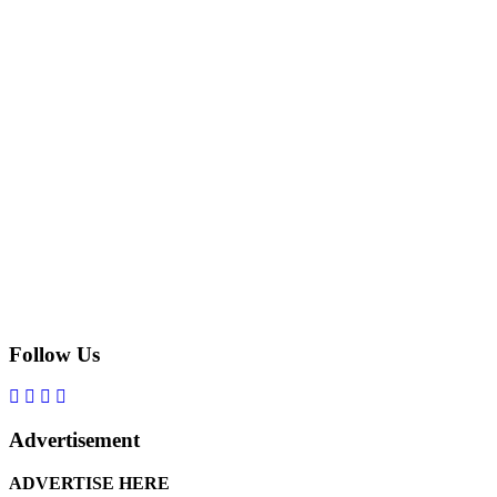
Follow Us
Advertisement
ADVERTISE HERE