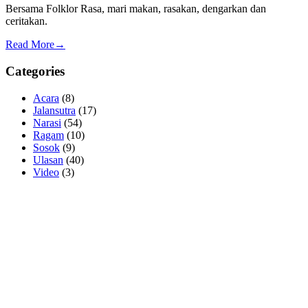
Bersama Folklor Rasa, mari makan, rasakan, dengarkan dan
ceritakan.
Read More→
Categories
Acara
(8)
Jalansutra
(17)
Narasi
(54)
Ragam
(10)
Sosok
(9)
Ulasan
(40)
Video
(3)