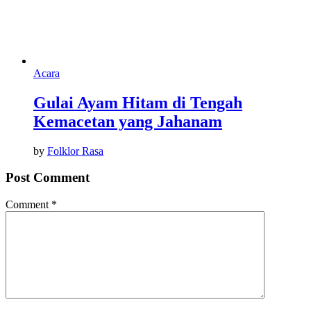
Acara
Gulai Ayam Hitam di Tengah
Kemacetan yang Jahanam
by
Folklor Rasa
Post Comment
Comment
*