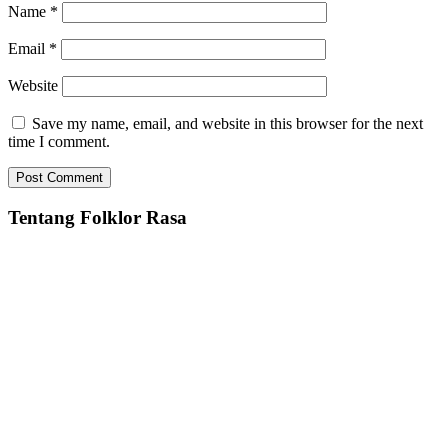
Name
*
Email
*
Website
Save my name, email, and website in this browser for the next
time I comment.
Tentang Folklor Rasa