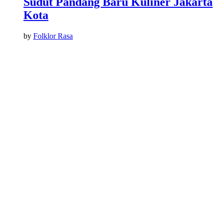
Sudut Pandang Baru Kuliner Jakarta
Kota
by
Folklor Rasa