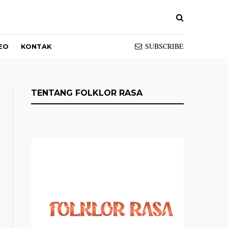
SUBSCRIBE
EO
KONTAK
TENTANG FOLKLOR RASA