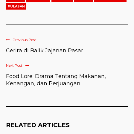
#ULASAN
Previous Post
Cerita di Balik Jajanan Pasar
Next Post
Food Lore; Drama Tentang Makanan,
Kenangan, dan Perjuangan
RELATED ARTICLES