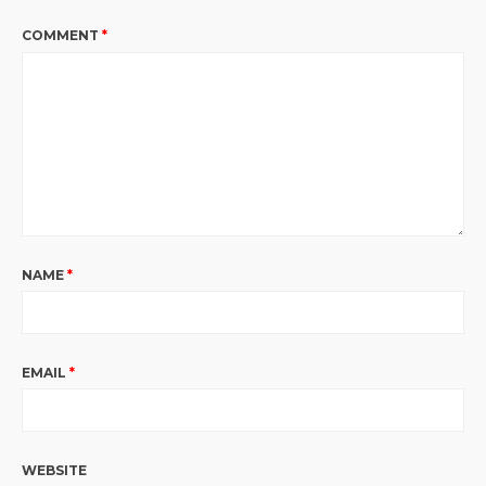
COMMENT
*
NAME
*
EMAIL
*
WEBSITE