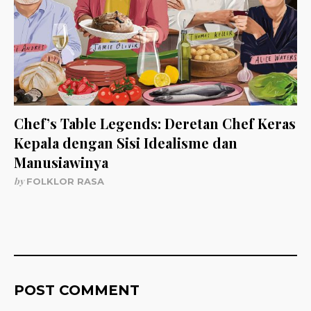
Chef’s Table Legends: Deretan Chef Keras
Kepala dengan Sisi Idealisme dan
Manusiawinya
by
FOLKLOR RASA
POST COMMENT