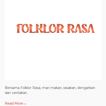
Bersama Folklor Rasa, mari makan, rasakan, dengarkan
dan ceritakan.
Read More→