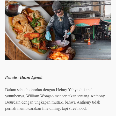
Penulis: Husni Efendi
Dalam sebuah obrolan dengan Helmy Yahya di kanal
youtubenya, William Wongso menceritakan tentang Anthony
Bourdain dengan ungkapan mutlak, bahwa Anthony tidak
pernah membicarakan fine dining, tapi street food.