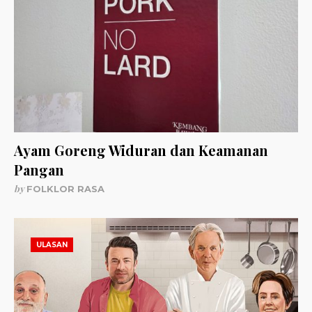
Ayam Goreng Widuran dan Keamanan
Pangan
by
FOLKLOR RASA
ULASAN