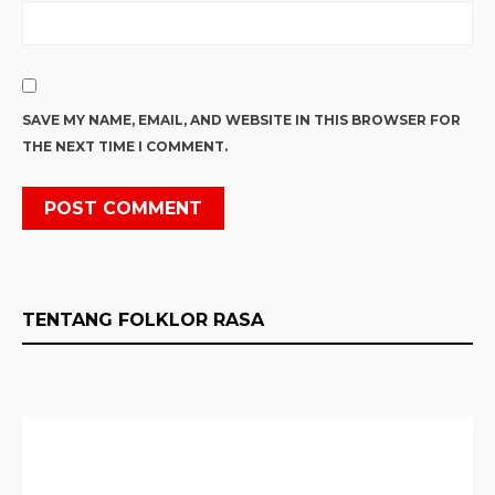
SAVE MY NAME, EMAIL, AND WEBSITE IN THIS BROWSER FOR
THE NEXT TIME I COMMENT.
TENTANG FOLKLOR RASA