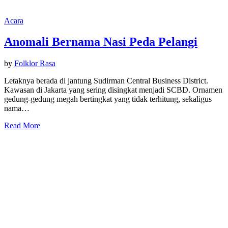
Acara
Anomali Bernama Nasi Peda Pelangi
by
Folklor Rasa
Letaknya berada di jantung Sudirman Central Business District.
Kawasan di Jakarta yang sering disingkat menjadi SCBD. Ornamen
gedung-gedung megah bertingkat yang tidak terhitung, sekaligus
nama…
Read More