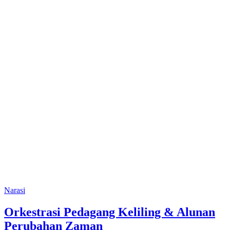
Narasi
Orkestrasi Pedagang Keliling & Alunan
Perubahan Zaman