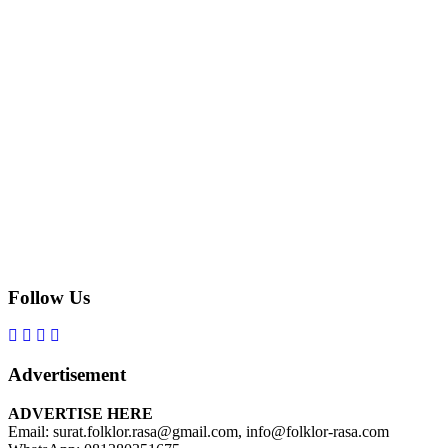
Follow Us
Advertisement
ADVERTISE HERE
Email: surat.folklor.rasa@gmail.com, info@folklor-rasa.com