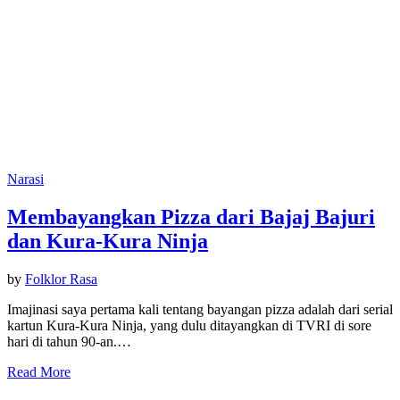
Narasi
Membayangkan Pizza dari Bajaj Bajuri
dan Kura-Kura Ninja
by
Folklor Rasa
Imajinasi saya pertama kali tentang bayangan pizza adalah dari serial
kartun Kura-Kura Ninja, yang dulu ditayangkan di TVRI di sore
hari di tahun 90-an.…
Read More