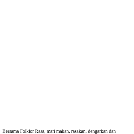
Bersama Folklor Rasa, mari makan, rasakan, dengarkan dan