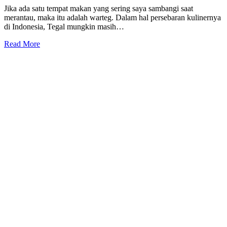
Jika ada satu tempat makan yang sering saya sambangi saat
merantau, maka itu adalah warteg. Dalam hal persebaran kulinernya
di Indonesia, Tegal mungkin masih…
Read More