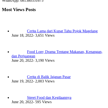
WhatsApp: 081380351675
Most Views Posts
Cerita Lama dari Kupat Tahu Pojok Magelang
June 18, 2022
- 3,651 Views
Food Lore; Drama Tentang Makanan, Kenangan,
dan Perjuangan
June 20, 2022
- 3,190 Views
Cerita di Balik Jajanan Pasar
June 19, 2022
- 2,003 Views
Street Food dan Kegilaannya
June 20, 2022
- 595 Views