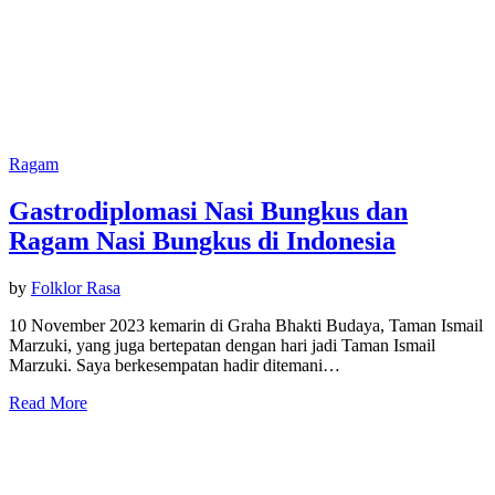
Ragam
Gastrodiplomasi Nasi Bungkus dan
Ragam Nasi Bungkus di Indonesia
by
Folklor Rasa
10 November 2023 kemarin di Graha Bhakti Budaya, Taman Ismail
Marzuki, yang juga bertepatan dengan hari jadi Taman Ismail
Marzuki. Saya berkesempatan hadir ditemani…
Read More