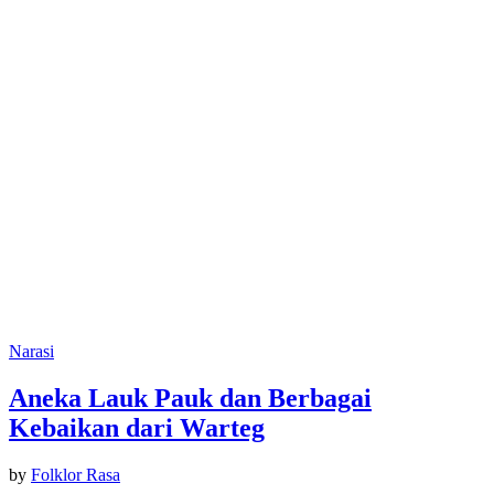
Narasi
Aneka Lauk Pauk dan Berbagai
Kebaikan dari Warteg
by
Folklor Rasa