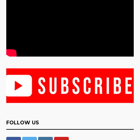
FOLLOW US