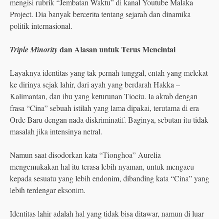
mengisi rubrik “Jembatan Waktu” di kanal Youtube Malaka
Project. Dia banyak bercerita tentang sejarah dan dinamika
politik internasional.
dan Alasan untuk Terus Mencintai
Triple Minority
Layaknya identitas yang tak pernah tunggal, entah yang melekat
ke dirinya sejak lahir, dari ayah yang berdarah Hakka –
Kalimantan, dan ibu yang keturunan Tiociu. Ia akrab dengan
frasa “Cina” sebuah istilah yang lama dipakai, terutama di era
Orde Baru dengan nada diskriminatif. Baginya, sebutan itu tidak
masalah jika intensinya netral.
Namun saat disodorkan kata “Tionghoa” Aurelia
mengemukakan hal itu terasa lebih nyaman, untuk mengacu
kepada sesuatu yang lebih endonim, dibanding kata “Cina” yang
lebih terdengar eksonim.
Identitas lahir adalah hal yang tidak bisa ditawar, namun di luar