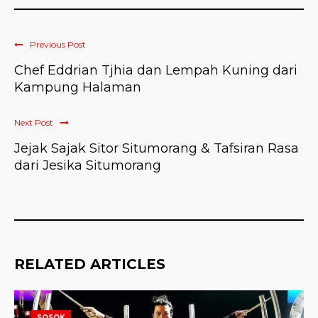
Previous Post
Chef Eddrian Tjhia dan Lempah Kuning dari
Kampung Halaman
Next Post
Jejak Sajak Sitor Situmorang & Tafsiran Rasa
dari Jesika Situmorang
RELATED ARTICLES
SOSOK