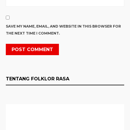
SAVE MY NAME, EMAIL, AND WEBSITE IN THIS BROWSER FOR
THE NEXT TIME I COMMENT.
TENTANG FOLKLOR RASA