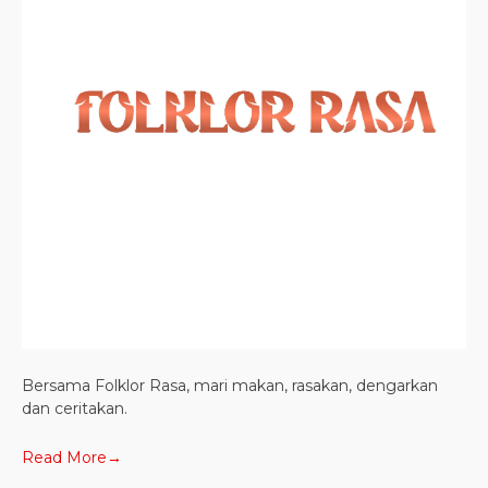
Bersama Folklor Rasa, mari makan, rasakan, dengarkan
dan ceritakan.
Read More→