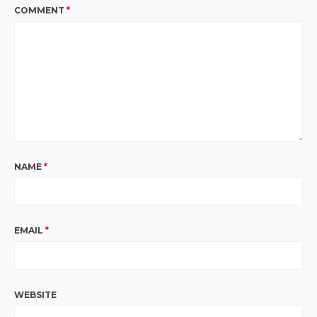
COMMENT
*
NAME
*
EMAIL
*
WEBSITE