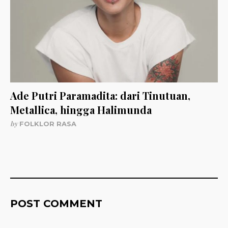
Ade Putri Paramadita: dari Tinutuan,
Metallica, hingga Halimunda
by
FOLKLOR RASA
POST COMMENT