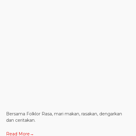
Bersama Folklor Rasa, mari makan, rasakan, dengarkan
dan ceritakan.
Read More→