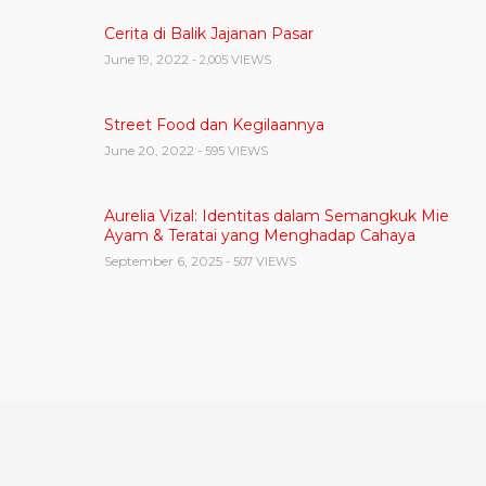
Cerita di Balik Jajanan Pasar
June 19, 2022
- 2,005 VIEWS
Street Food dan Kegilaannya
June 20, 2022
- 595 VIEWS
Aurelia Vizal: Identitas dalam Semangkuk Mie
Ayam & Teratai yang Menghadap Cahaya
September 6, 2025
- 507 VIEWS