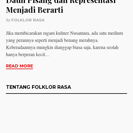
Menjadi Berarti
by
FOLKLOR RASA
Jika membicarakan ragam kuliner Nusantara, ada satu medium
yang perannya seperti menjadi benang merahnya.
Keberadaannya mungkin dianggap biasa saja, karena seolah
hanya berperan kecil…
READ MORE
TENTANG FOLKLOR RASA