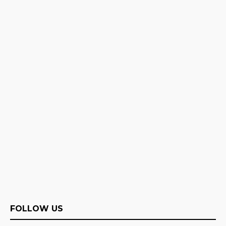
FOLLOW US