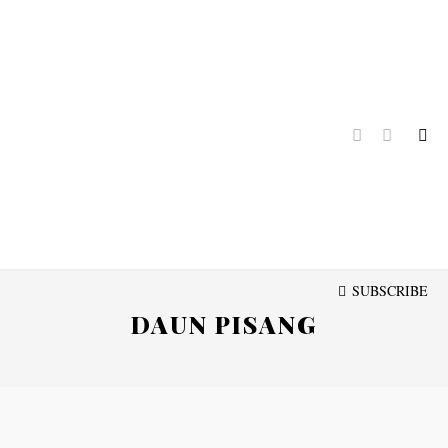
Instagram
Youtube
SUBSCRIBE
DAUN PISANG