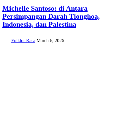
Michelle Santoso: di Antara
Persimpangan Darah Tionghoa,
Indonesia, dan Palestina
Folklor Rasa
March 6, 2026