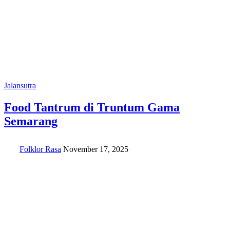
Jalansutra
Food Tantrum di Truntum Gama
Semarang
Folklor Rasa
November 17, 2025