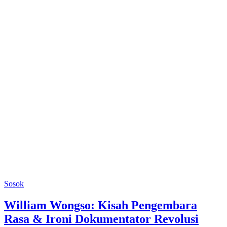
Sosok
William Wongso: Kisah Pengembara
Rasa & Ironi Dokumentator Revolusi