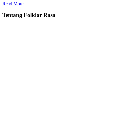
Read More
Tentang Folklor Rasa