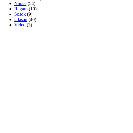
Narasi
(54)
Ragam
(10)
Sosok
(9)
Ulasan
(40)
Video
(3)