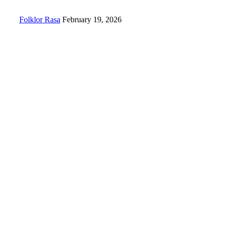
Folklor Rasa
February 19, 2026