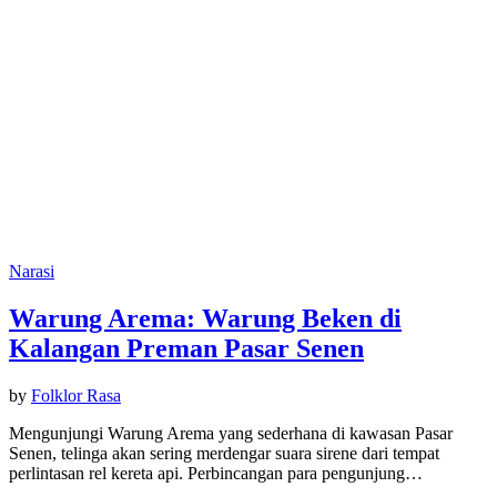
Narasi
Warung Arema: Warung Beken di
Kalangan Preman Pasar Senen
by
Folklor Rasa
Mengunjungi Warung Arema yang sederhana di kawasan Pasar
Senen, telinga akan sering merdengar suara sirene dari tempat
perlintasan rel kereta api. Perbincangan para pengunjung…