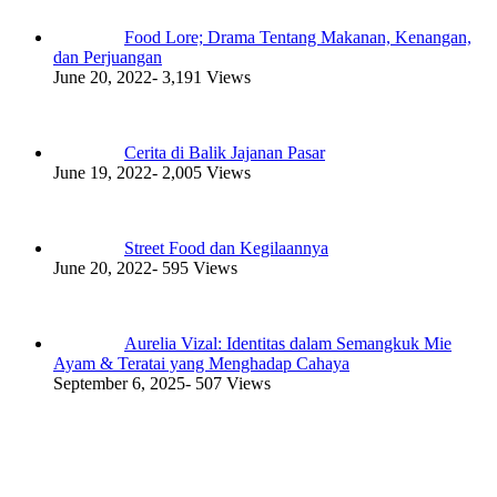
Food Lore; Drama Tentang Makanan, Kenangan,
dan Perjuangan
June 20, 2022
- 3,191 Views
Cerita di Balik Jajanan Pasar
June 19, 2022
- 2,005 Views
Street Food dan Kegilaannya
June 20, 2022
- 595 Views
Aurelia Vizal: Identitas dalam Semangkuk Mie
Ayam & Teratai yang Menghadap Cahaya
September 6, 2025
- 507 Views