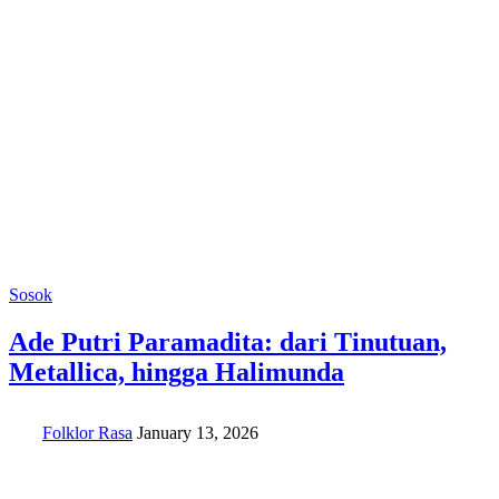
Sosok
Ade Putri Paramadita: dari Tinutuan,
Metallica, hingga Halimunda
Folklor Rasa
January 13, 2026