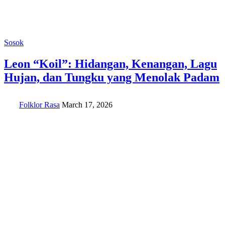
Sosok
Leon “Koil”: Hidangan, Kenangan, Lagu
Hujan, dan Tungku yang Menolak Padam
Folklor Rasa
March 17, 2026