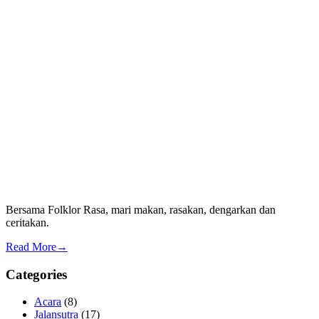
Bersama Folklor Rasa, mari makan, rasakan, dengarkan dan
ceritakan.
Read More→
Categories
Acara
(8)
Jalansutra
(17)