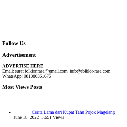
Follow Us
Advertisement
ADVERTISE HERE
Email: surat.folklor.rasa@gmail.com, info@folklor-rasa.com
WhatsApp: 081380351675
Most Views Posts
Cerita Lama dari Kupat Tahu Pojok Magelang
June 18, 2022
- 3,651 Views