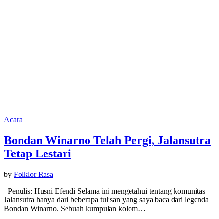
Acara
Bondan Winarno Telah Pergi, Jalansutra
Tetap Lestari
by
Folklor Rasa
Penulis: Husni Efendi Selama ini mengetahui tentang komunitas
Jalansutra hanya dari beberapa tulisan yang saya baca dari legenda
Bondan Winarno. Sebuah kumpulan kolom…