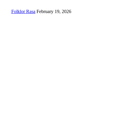
Folklor Rasa
February 19, 2026