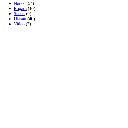
Narasi
(54)
Ragam
(10)
Sosok
(9)
Ulasan
(40)
Video
(3)