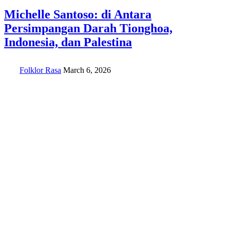
Michelle Santoso: di Antara
Persimpangan Darah Tionghoa,
Indonesia, dan Palestina
Folklor Rasa
March 6, 2026