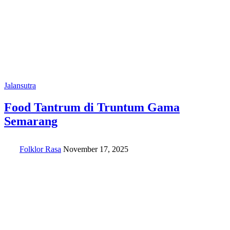
Jalansutra
Food Tantrum di Truntum Gama
Semarang
Folklor Rasa
November 17, 2025