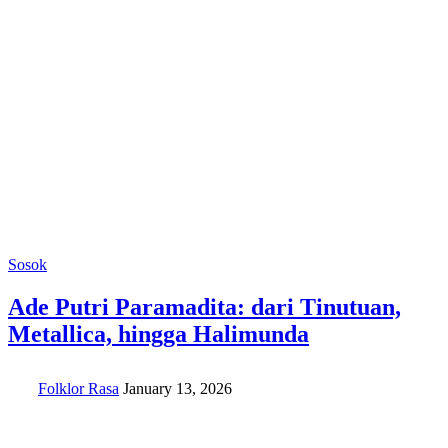
Sosok
Ade Putri Paramadita: dari Tinutuan,
Metallica, hingga Halimunda
Folklor Rasa
January 13, 2026