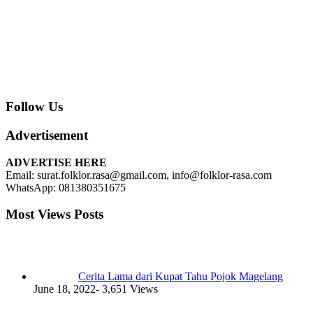
Follow Us
Advertisement
ADVERTISE HERE
Email: surat.folklor.rasa@gmail.com, info@folklor-rasa.com
WhatsApp: 081380351675
Most Views Posts
Cerita Lama dari Kupat Tahu Pojok Magelang
June 18, 2022
- 3,651 Views