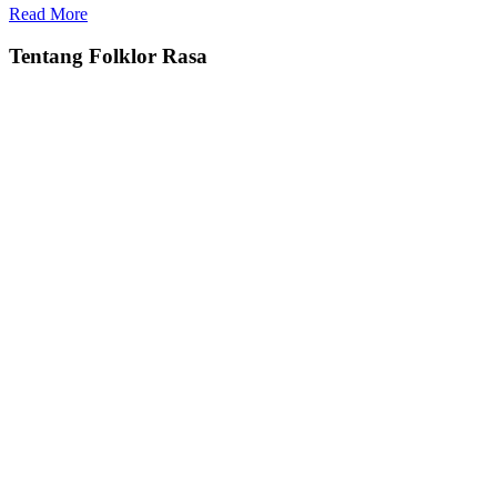
Read More
Tentang Folklor Rasa