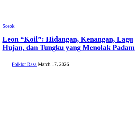
Sosok
Leon “Koil”: Hidangan, Kenangan, Lagu
Hujan, dan Tungku yang Menolak Padam
Folklor Rasa
March 17, 2026