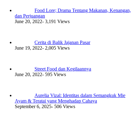
Food Lore; Drama Tentang Makanan, Kenangan,
dan Perjuangan
June 20, 2022
- 3,191 Views
Cerita di Balik Jajanan Pasar
June 19, 2022
- 2,005 Views
Street Food dan Kegilaannya
June 20, 2022
- 595 Views
Aurelia Vizal: Identitas dalam Semangkuk Mie
Ayam & Teratai yang Menghadap Cahaya
September 6, 2025
- 506 Views