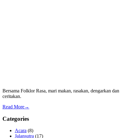
Bersama Folklor Rasa, mari makan, rasakan, dengarkan dan
ceritakan.
Read More→
Categories
Acara
(8)
Jalansutra
(17)