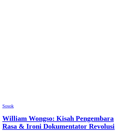
Sosok
William Wongso: Kisah Pengembara
Rasa & Ironi Dokumentator Revolusi