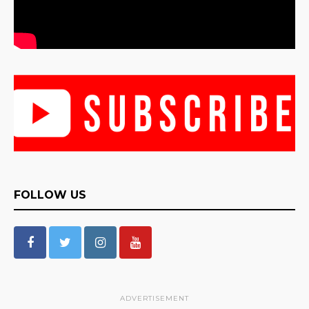
FOLLOW US
ADVERTISEMENT