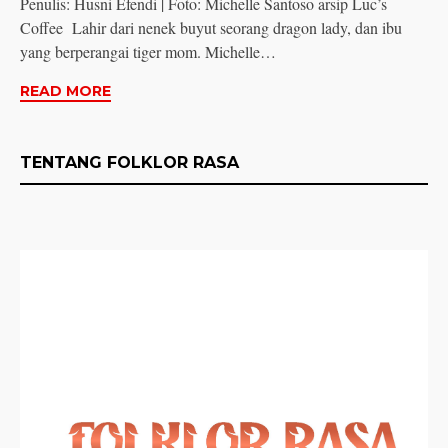
Penulis: Husni Efendi | Foto: Michelle Santoso arsip Luc’s
Coffee Lahir dari nenek buyut seorang dragon lady, dan ibu
yang berperangai tiger mom. Michelle…
READ MORE
TENTANG FOLKLOR RASA