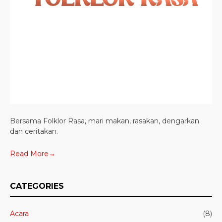
Bersama Folklor Rasa, mari makan, rasakan, dengarkan
dan ceritakan.
Read More→
CATEGORIES
Acara
(8)