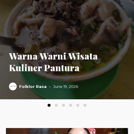
Warna Warni Wisata
Kuliner Pantura
Folklor Rasa
June 19, 2026