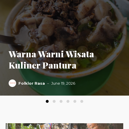
Warna Warni Wisata
Kuliner Pantura
Folklor Rasa
June 19, 2026