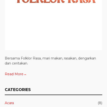
Bersama Folklor Rasa, mari makan, rasakan, dengarkan
dan ceritakan.
Read More→
CATEGORIES
Acara
(8)