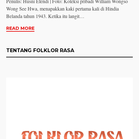
Penulis: Husni Efendi | Foto: Koleksi pribadi William Wongso
Wong See Hwa, menapakkan kaki pertama kali di Hindia
Belanda tahun 1943. Ketika itu langit…
READ MORE
TENTANG FOLKLOR RASA