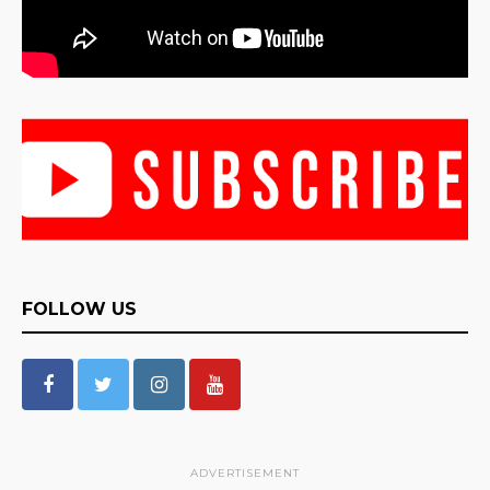
FOLLOW US
ADVERTISEMENT