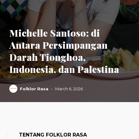
Michelle Santoso: di
Antara Persimpangan
Darah Tionghoa,
Indonesia, dan Palestina
Folklor Rasa
March 6, 2026
TENTANG FOLKLOR RASA