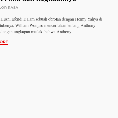
LOR RASA
 Husni Efendi Dalam sebuah obrolan dengan Helmy Yahya di
utubenya, William Wongso menceritakan tentang Anthony
 dengan ungkapan mutlak, bahwa Anthony…
ORE