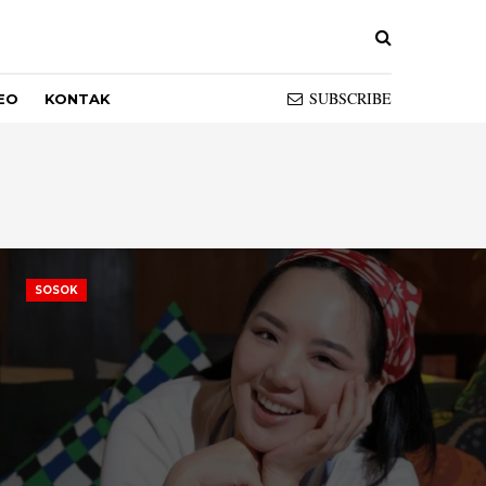
SUBSCRIBE
EO
KONTAK
SOSOK