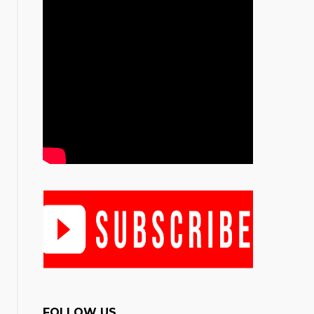
FOLLOW US