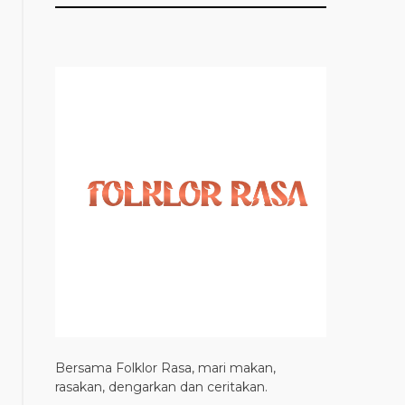
Bersama Folklor Rasa, mari makan,
rasakan, dengarkan dan ceritakan.