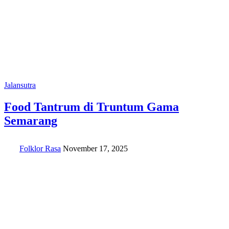
Jalansutra
Food Tantrum di Truntum Gama
Semarang
Folklor Rasa
November 17, 2025