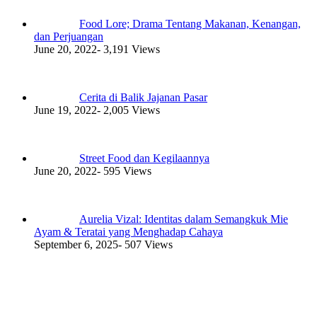
Food Lore; Drama Tentang Makanan, Kenangan,
dan Perjuangan
June 20, 2022
- 3,191 Views
Cerita di Balik Jajanan Pasar
June 19, 2022
- 2,005 Views
Street Food dan Kegilaannya
June 20, 2022
- 595 Views
Aurelia Vizal: Identitas dalam Semangkuk Mie
Ayam & Teratai yang Menghadap Cahaya
September 6, 2025
- 507 Views