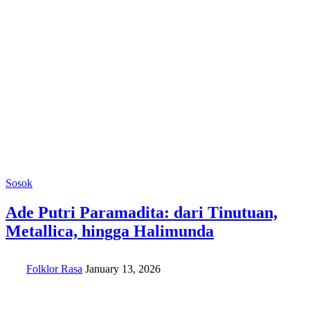
Sosok
Ade Putri Paramadita: dari Tinutuan,
Metallica, hingga Halimunda
Folklor Rasa
January 13, 2026