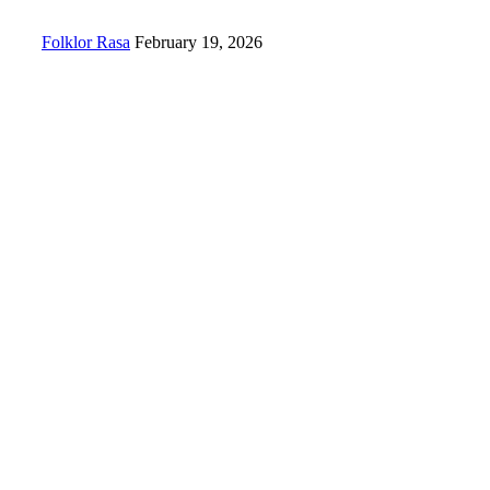
Folklor Rasa
February 19, 2026