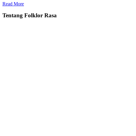
Read More
Tentang Folklor Rasa