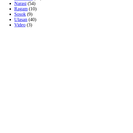
Narasi
(54)
Ragam
(10)
Sosok
(9)
Ulasan
(40)
Video
(3)