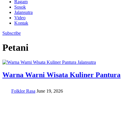
Ragam
Sosok
Jalansutra
Video
Kontak
Subscribe
Petani
Jalansutra
Warna Warni Wisata Kuliner Pantura
Folklor Rasa
June 19, 2026