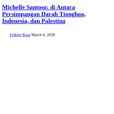
Michelle Santoso: di Antara
Persimpangan Darah Tionghoa,
Indonesia, dan Palestina
Folklor Rasa
March 6, 2026