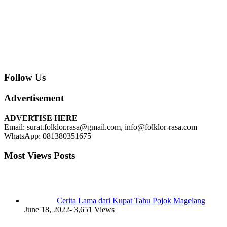
Follow Us
Advertisement
ADVERTISE HERE
Email: surat.folklor.rasa@gmail.com, info@folklor-rasa.com
WhatsApp: 081380351675
Most Views Posts
Cerita Lama dari Kupat Tahu Pojok Magelang
June 18, 2022
- 3,651 Views