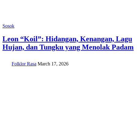
Sosok
Leon “Koil”: Hidangan, Kenangan, Lagu
Hujan, dan Tungku yang Menolak Padam
Folklor Rasa
March 17, 2026