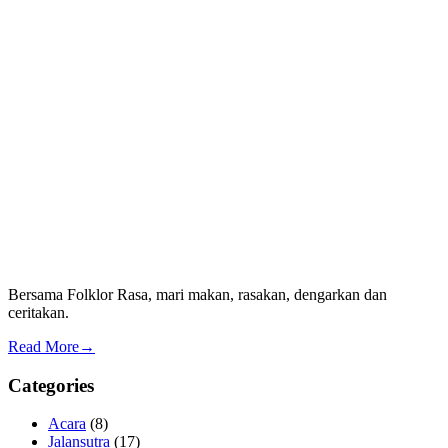
Bersama Folklor Rasa, mari makan, rasakan, dengarkan dan
ceritakan.
Read More→
Categories
Acara
(8)
Jalansutra
(17)