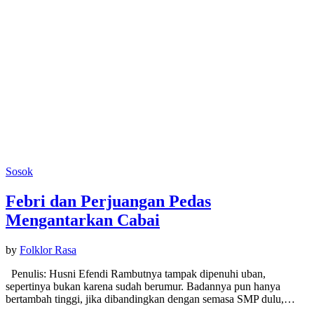
Sosok
Febri dan Perjuangan Pedas
Mengantarkan Cabai
by
Folklor Rasa
Penulis: Husni Efendi Rambutnya tampak dipenuhi uban,
sepertinya bukan karena sudah berumur. Badannya pun hanya
bertambah tinggi, jika dibandingkan dengan semasa SMP dulu,…