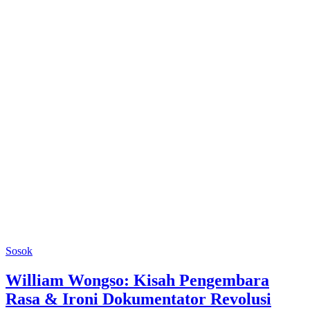
Sosok
William Wongso: Kisah Pengembara
Rasa & Ironi Dokumentator Revolusi