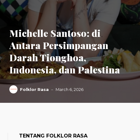
Michelle Santoso: di
Antara Persimpangan
Darah Tionghoa,
Indonesia, dan Palestina
Folklor Rasa
March 6, 2026
TENTANG FOLKLOR RASA