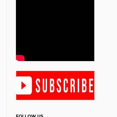
FOLLOW US