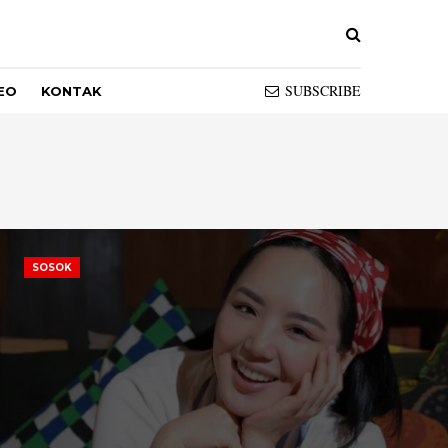
SUBSCRIBE
EO
KONTAK
SOSOK