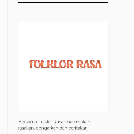
Bersama Folklor Rasa, mari makan,
rasakan, dengarkan dan ceritakan.