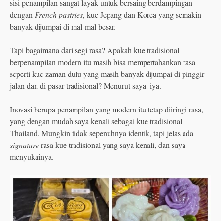
sisi penampilan sangat layak untuk bersaing berdampingan
dengan
French pastries
, kue Jepang dan Korea yang semakin
banyak dijumpai di mal-mal besar.
Tapi bagaimana dari segi rasa? Apakah kue tradisional
berpenampilan modern itu masih bisa mempertahankan rasa
seperti kue zaman dulu yang masih banyak dijumpai di pinggir
jalan dan di pasar tradisional? Menurut saya, iya.
Inovasi berupa penampilan yang modern itu tetap diiringi rasa,
yang dengan mudah saya kenali sebagai kue tradisional
Thailand. Mungkin tidak sepenuhnya identik, tapi jelas ada
signature
rasa kue tradisional yang saya kenali, dan saya
menyukainya.