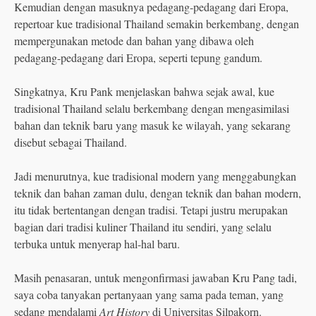
Kemudian dengan masuknya pedagang-pedagang dari Eropa,
repertoar kue tradisional Thailand semakin berkembang, dengan
mempergunakan metode dan bahan yang dibawa oleh
pedagang-pedagang dari Eropa, seperti tepung gandum.
Singkatnya, Kru Pank menjelaskan bahwa sejak awal, kue
tradisional Thailand selalu berkembang dengan mengasimilasi
bahan dan teknik baru yang masuk ke wilayah, yang sekarang
disebut sebagai Thailand.
Jadi menurutnya, kue tradisional modern yang menggabungkan
teknik dan bahan zaman dulu, dengan teknik dan bahan modern,
itu tidak bertentangan dengan tradisi. Tetapi justru merupakan
bagian dari tradisi kuliner Thailand itu sendiri, yang selalu
terbuka untuk menyerap hal-hal baru.
Masih penasaran, untuk mengonfirmasi jawaban Kru Pang tadi,
saya coba tanyakan pertanyaan yang sama pada teman, yang
sedang mendalami
Art History
di Universitas Silpakorn.