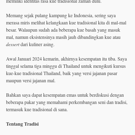
memiliki identitas rasa kue tradisional zaman dulu.
Memang sejak pulang kampung ke Indonesia, sering saya
merasa miris melihat kelangkaan kue tradisional kita di mal-mal
besar. Walaupun sudah ada beberapa kue basah yang masuk
mal, namun eksistensinya masih jauh dibandingkan kue atau
dessert
dari kuliner asing.
Awal Januari 2024 kemarin, akhirnya kesempatan itu tiba. Saya
tinggal selama tiga minggu di Thailand untuk mengikuti kursus
kue-kue tradisional Thailand, baik yang versi jajanan pasar
maupun versi jajanan mal.
Bahkan saya dapat kesempatan emas untuk berdiskusi dengan
beberapa pakar yang memahami perkembangan seni dan tradisi,
termasuk kue tradisional di sana.
Tentang Tradisi