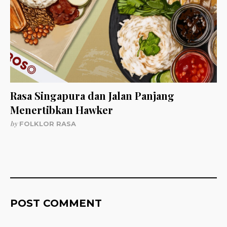
Rasa Singapura dan Jalan Panjang
Menertibkan Hawker
by
FOLKLOR RASA
POST COMMENT