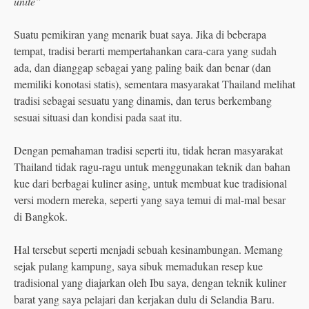
unite”
Suatu pemikiran yang menarik buat saya. Jika di beberapa
tempat, tradisi berarti mempertahankan cara-cara yang sudah
ada, dan dianggap sebagai yang paling baik dan benar (dan
memiliki konotasi statis), sementara masyarakat Thailand melihat
tradisi sebagai sesuatu yang dinamis, dan terus berkembang
sesuai situasi dan kondisi pada saat itu.
Dengan pemahaman tradisi seperti itu, tidak heran masyarakat
Thailand tidak ragu-ragu untuk menggunakan teknik dan bahan
kue dari berbagai kuliner asing, untuk membuat kue tradisional
versi modern mereka, seperti yang saya temui di mal-mal besar
di Bangkok.
Hal tersebut seperti menjadi sebuah kesinambungan. Memang
sejak pulang kampung, saya sibuk memadukan resep kue
tradisional yang diajarkan oleh Ibu saya, dengan teknik kuliner
barat yang saya pelajari dan kerjakan dulu di Selandia Baru.