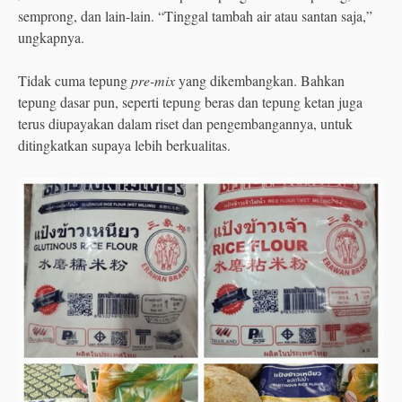
semprong, dan lain-lain. “Tinggal tambah air atau santan saja,”
ungkapnya.
Tidak cuma tepung
pre-mix
yang dikembangkan. Bahkan
tepung dasar pun, seperti tepung beras dan tepung ketan juga
terus diupayakan dalam riset dan pengembangannya, untuk
ditingkatkan supaya lebih berkualitas.