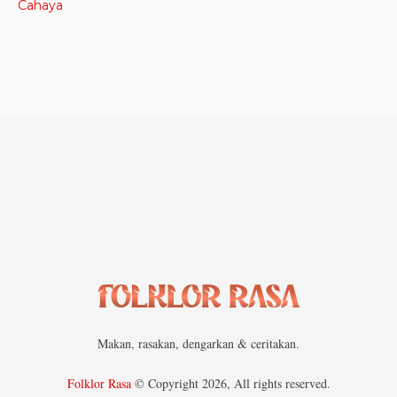
Makan, rasakan, dengarkan & ceritakan.
Folklor Rasa
© Copyright 2026, All rights reserved.