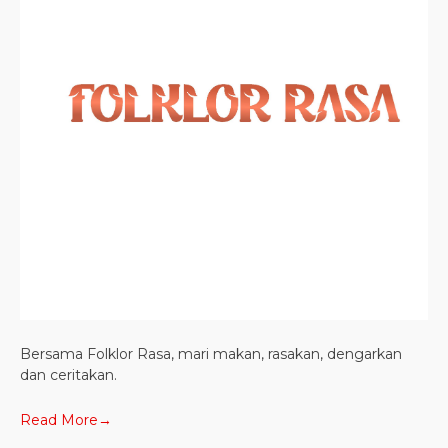
Bersama Folklor Rasa, mari makan, rasakan, dengarkan
dan ceritakan.
Read More→