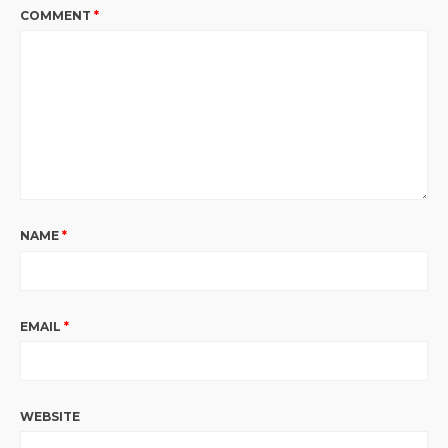
COMMENT
*
NAME
*
EMAIL
*
WEBSITE