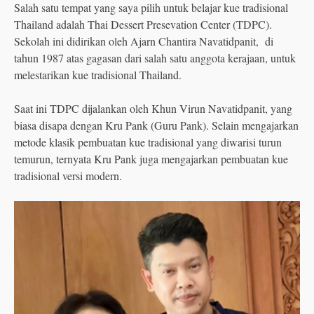
Salah satu tempat yang saya pilih untuk belajar kue tradisional
Thailand adalah Thai Dessert Presevation Center (TDPC).
Sekolah ini didirikan oleh Ajarn Chantira Navatidpanit, di
tahun 1987 atas gagasan dari salah satu anggota kerajaan, untuk
melestarikan kue tradisional Thailand.
Saat ini TDPC dijalankan oleh Khun Virun Navatidpanit, yang
biasa disapa dengan Kru Pank (Guru Pank). Selain mengajarkan
metode klasik pembuatan kue tradisional yang diwarisi turun
temurun, ternyata Kru Pank juga mengajarkan pembuatan kue
tradisional versi modern.