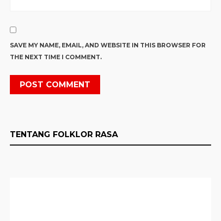
SAVE MY NAME, EMAIL, AND WEBSITE IN THIS BROWSER FOR
THE NEXT TIME I COMMENT.
TENTANG FOLKLOR RASA