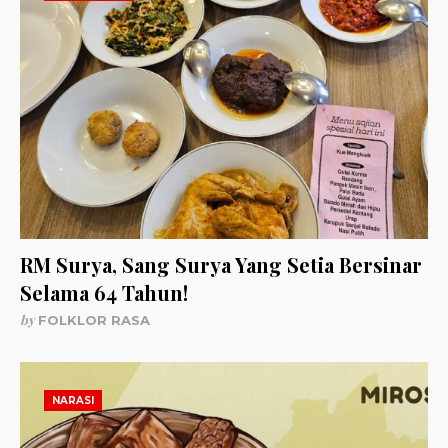
RM Surya, Sang Surya Yang Setia Bersinar
Selama 64 Tahun!
by
FOLKLOR RASA
NARASI