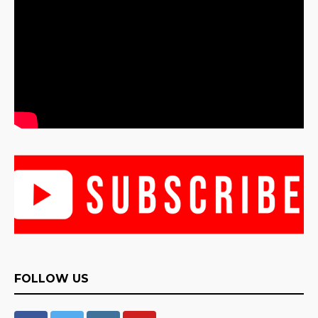
FOLLOW US