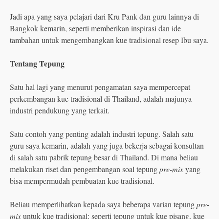
Jadi apa yang saya pelajari dari Kru Pank dan guru lainnya di
Bangkok kemarin, seperti memberikan inspirasi dan ide
tambahan untuk mengembangkan kue tradisional resep Ibu saya.
Tentang Tepung
Satu hal lagi yang menurut pengamatan saya mempercepat
perkembangan kue tradisional di Thailand, adalah majunya
industri pendukung yang terkait.
Satu contoh yang penting adalah industri tepung. Salah satu
guru saya kemarin, adalah yang juga bekerja sebagai konsultan
di salah satu pabrik tepung besar di Thailand. Di mana beliau
melakukan riset dan pengembangan soal tepung
pre-mix
yang
bisa mempermudah pembuatan kue tradisional.
Beliau memperlihatkan kepada saya beberapa varian tepung
pre-
mix
untuk kue tradisional: seperti tepung untuk kue pisang, kue