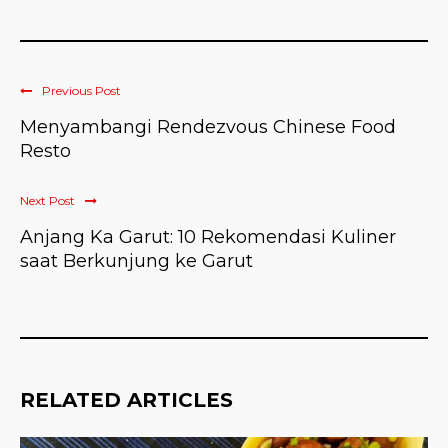
Previous Post
Menyambangi Rendezvous Chinese Food
Resto
Next Post
Anjang Ka Garut: 10 Rekomendasi Kuliner
saat Berkunjung ke Garut
RELATED ARTICLES