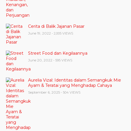
Cerita di Balik Jajanan Pasar
June 19, 2022
- 2,005 VIEWS
Street Food dan Kegilaannya
June 20, 2022
- 595 VIEWS
Aurelia Vizal: Identitas dalam Semangkuk Mie
Ayam & Teratai yang Menghadap Cahaya
September 6, 2025
- 504 VIEWS