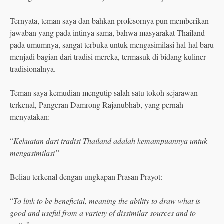
Ternyata, teman saya dan bahkan profesornya pun memberikan
jawaban yang pada intinya sama, bahwa masyarakat Thailand
pada umumnya, sangat terbuka untuk mengasimilasi hal-hal baru
menjadi bagian dari tradisi mereka, termasuk di bidang kuliner
tradisionalnya.
Teman saya kemudian mengutip salah satu tokoh sejarawan
terkenal, Pangeran Damrong Rajanubhab, yang pernah
menyatakan:
“
Kekuatan dari tradisi Thailand adalah kemampuannya untuk
mengasimilasi”
Beliau terkenal dengan ungkapan Prasan Prayot:
“
To link to be beneficial, meaning the ability to draw what is
good and useful from a variety of dissimilar sources and to