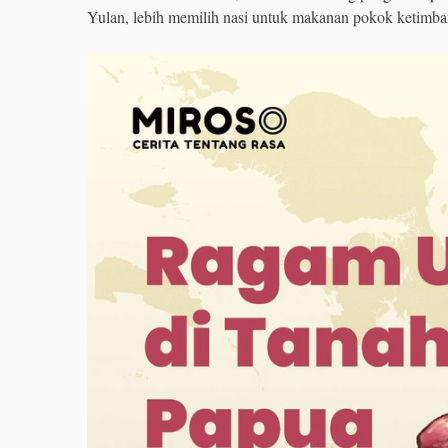
Yulan, lebih memilih nasi untuk makanan pokok ketimba