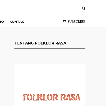
SUBSCRIBE
EO
KONTAK
TENTANG FOLKLOR RASA