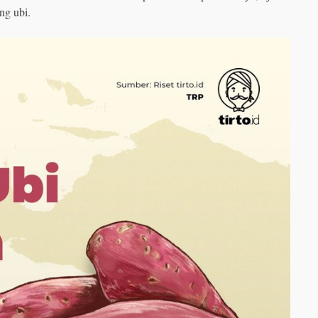
ng ubi.