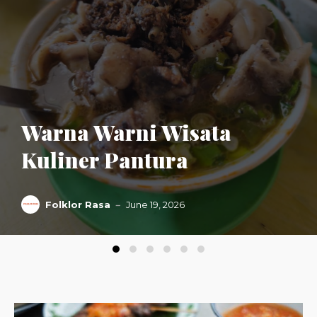
Warna Warni Wisata
Kuliner Pantura
Folklor Rasa
June 19, 2026