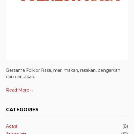
Bersama Folklor Rasa, mari makan, rasakan, dengarkan
dan ceritakan.
Read More→
CATEGORIES
Acara
(8)