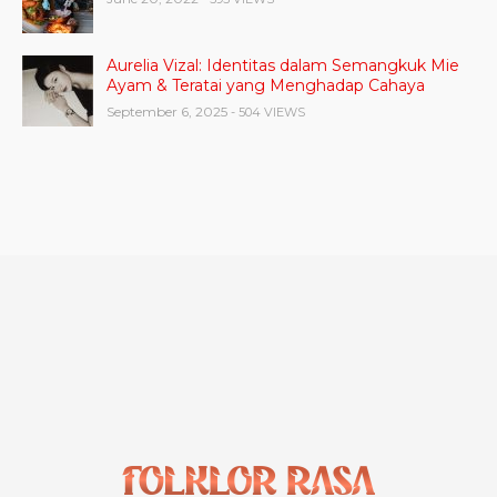
Aurelia Vizal: Identitas dalam Semangkuk Mie
Ayam & Teratai yang Menghadap Cahaya
September 6, 2025
- 504 VIEWS