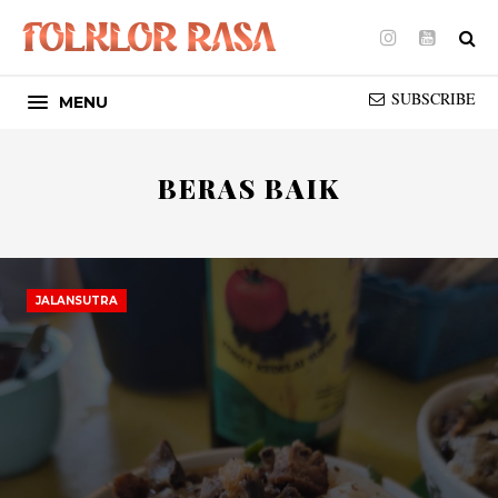
Instagram
Youtube
SUBSCRIBE
MENU
BERAS BAIK
JALANSUTRA