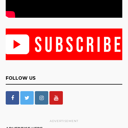
FOLLOW US
ADVERTISEMENT