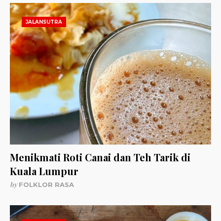
JALANSUTRA
Menikmati Roti Canai dan Teh Tarik di
Kuala Lumpur
by
FOLKLOR RASA