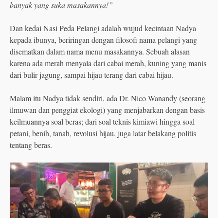
banyak yang suka masakannya!”
Dan kedai Nasi Peda Pelangi adalah wujud kecintaan Nadya
kepada ibunya, beriringan dengan filosofi nama pelangi yang
disematkan dalam nama menu masakannya. Sebuah alasan
karena ada merah menyala dari cabai merah, kuning yang manis
dari bulir jagung, sampai hijau terang dari cabai hijau.
Malam itu Nadya tidak sendiri, ada Dr. Nico Wanandy (seorang
ilmuwan dan penggiat ekologi) yang menjabarkan dengan basis
keilmuannya soal beras; dari soal teknis kimiawi hingga soal
petani, benih, tanah, revolusi hijau, juga latar belakang politis
tentang beras.