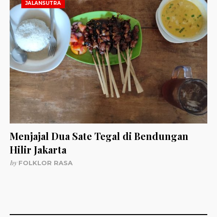
JALANSUTRA
Menjajal Dua Sate Tegal di Bendungan
Hilir Jakarta
by
FOLKLOR RASA