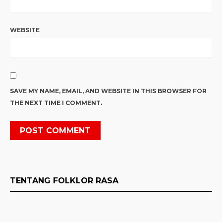
WEBSITE
SAVE MY NAME, EMAIL, AND WEBSITE IN THIS BROWSER FOR
THE NEXT TIME I COMMENT.
TENTANG FOLKLOR RASA