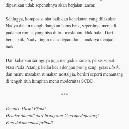
dipastikan tidak sepenuhnya akan berjalan lancar.
Sehingga, komposisi niat baik dan kenekatan yang dilakukan
Nadya dalam menghidangkan beras baik, sepertinya menjadi
padanan rumus yang bisa ditiru, meskipun tidak baku. Dari
beras baik, Nadya ingin masa depan dunia anaknya menjadi
baik.
Dan kebaikan seringnya juga menjadi anomali, persis seperti
Nasi Peda Pelangi; kedai kecil dengan piring seng, gelas
blirik
,
dan menu masakan rumahan nostalgia, berdiri seperti menantang
di tengah riuh himpitan menu modernitas SCBD.
***
Penulis: Husni Efendi
Header diambil dari Instagram @nasipedapelangi
Foto dokumentasi pribadi