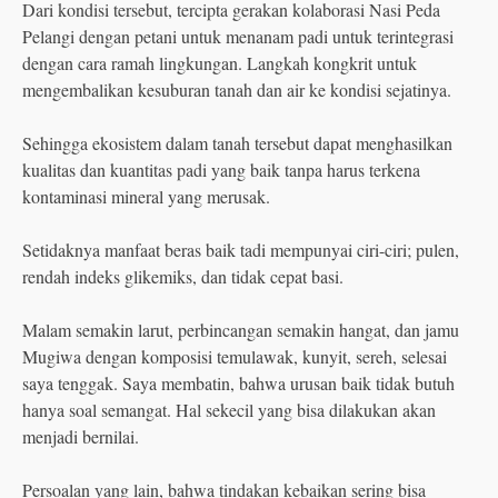
Dari kondisi tersebut, tercipta gerakan kolaborasi Nasi Peda
Pelangi dengan petani untuk menanam padi untuk terintegrasi
dengan cara ramah lingkungan. Langkah kongkrit untuk
mengembalikan kesuburan tanah dan air ke kondisi sejatinya.
Sehingga ekosistem dalam tanah tersebut dapat menghasilkan
kualitas dan kuantitas padi yang baik tanpa harus terkena
kontaminasi mineral yang merusak.
Setidaknya manfaat beras baik tadi mempunyai ciri-ciri; pulen,
rendah indeks glikemiks, dan tidak cepat basi.
Malam semakin larut, perbincangan semakin hangat, dan jamu
Mugiwa dengan komposisi temulawak, kunyit, sereh, selesai
saya tenggak. Saya membatin, bahwa urusan baik tidak butuh
hanya soal semangat. Hal sekecil yang bisa dilakukan akan
menjadi bernilai.
Persoalan yang lain, bahwa tindakan kebaikan sering bisa