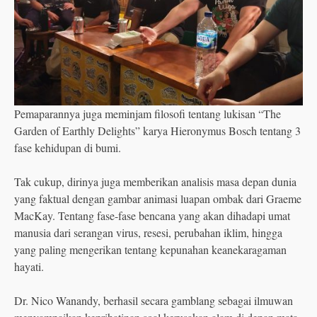
Pemaparannya juga meminjam filosofi tentang lukisan “The
Garden of Earthly Delights” karya Hieronymus Bosch tentang 3
fase kehidupan di bumi.
Tak cukup, dirinya juga memberikan analisis masa depan dunia
yang faktual dengan gambar animasi luapan ombak dari Graeme
MacKay. Tentang fase-fase bencana yang akan dihadapi umat
manusia dari serangan virus, resesi, perubahan iklim, hingga
yang paling mengerikan tentang kepunahan keanekaragaman
hayati.
Dr. Nico Wanandy, berhasil secara gamblang sebagai ilmuwan