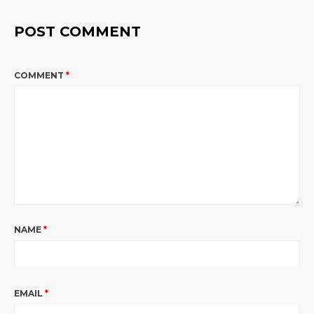
POST COMMENT
COMMENT
*
NAME
*
EMAIL
*