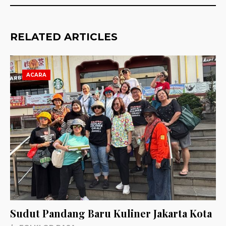
RELATED ARTICLES
ACARA
Sudut Pandang Baru Kuliner Jakarta Kota