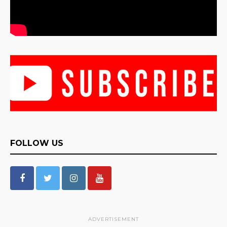
FOLLOW US
ADVERTISEMENT