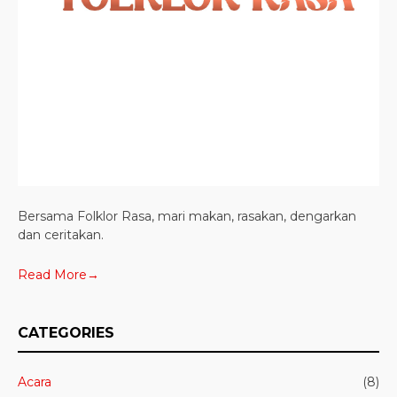
Bersama Folklor Rasa, mari makan, rasakan, dengarkan
dan ceritakan.
Read More→
CATEGORIES
Acara
(8)