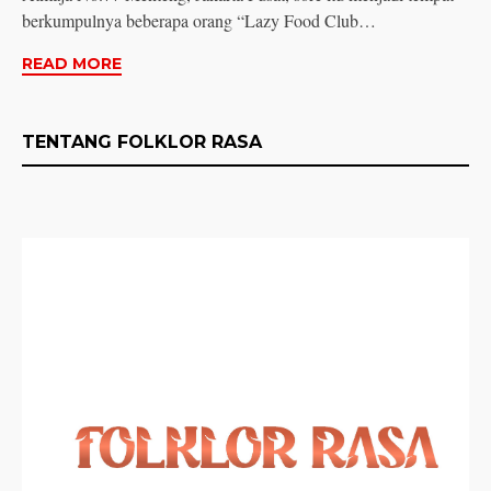
berkumpulnya beberapa orang “Lazy Food Club…
READ MORE
TENTANG FOLKLOR RASA