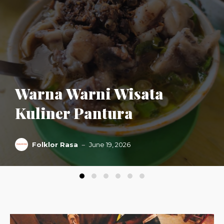
Warna Warni Wisata
Kuliner Pantura
Folklor Rasa
June 19, 2026