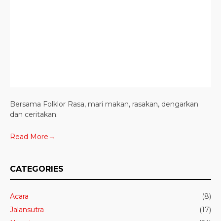
Bersama Folklor Rasa, mari makan, rasakan, dengarkan
dan ceritakan.
Read More→
CATEGORIES
Acara
(8)
Jalansutra
(17)