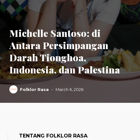
Michelle Santoso: di
Antara Persimpangan
Darah Tionghoa,
Indonesia, dan Palestina
Folklor Rasa
March 6, 2026
TENTANG FOLKLOR RASA