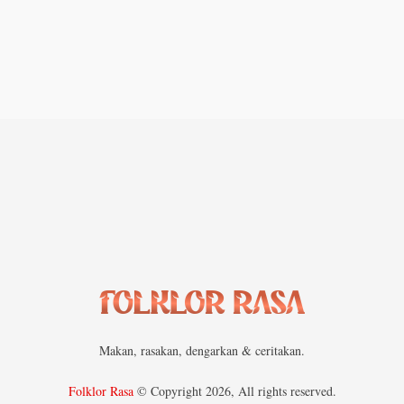
Makan, rasakan, dengarkan & ceritakan.
Folklor Rasa
© Copyright 2026, All rights reserved.