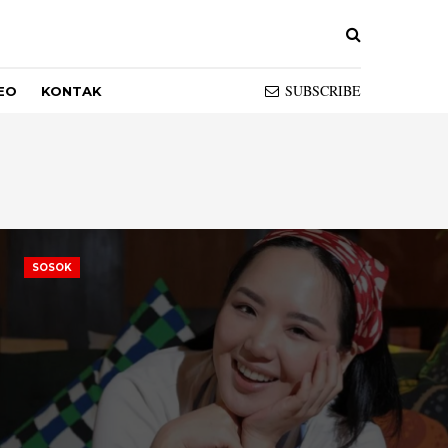
SUBSCRIBE
EO
KONTAK
SOSOK