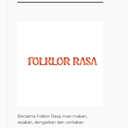
Bersama Folklor Rasa, mari makan,
rasakan, dengarkan dan ceritakan.