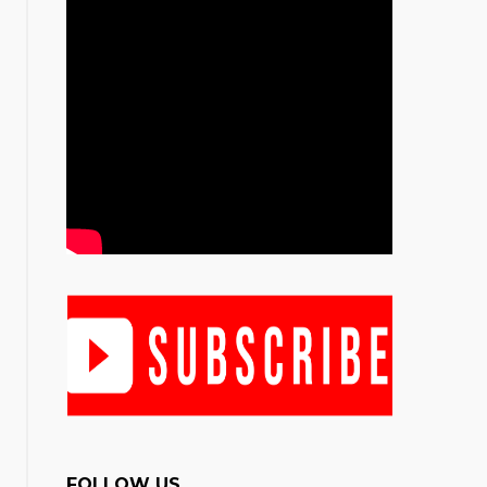
FOLLOW US