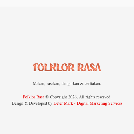
Makan, rasakan, dengarkan & ceritakan.
Folklor Rasa
© Copyright 2026, All rights reserved.
Design & Developed by
Deter Mark - Digital Marketing Services