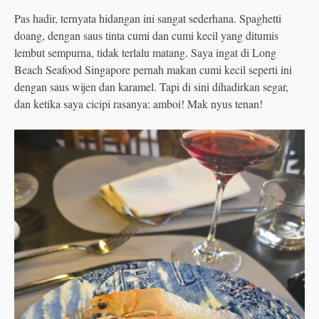
Pas hadir, ternyata hidangan ini sangat sederhana. Spaghetti
doang, dengan saus tinta cumi dan cumi kecil yang ditumis
lembut sempurna, tidak terlalu matang. Saya ingat di Long
Beach Seafood Singapore pernah makan cumi kecil seperti ini
dengan saus wijen dan karamel. Tapi di sini dihadirkan segar,
dan ketika saya cicipi rasanya: amboi! Mak nyus tenan!