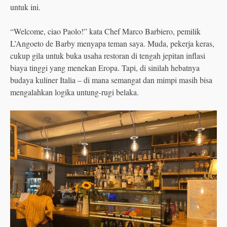
untuk ini.
“Welcome, ciao Paolo!” kata Chef Marco Barbiero, pemilik
L’Angoeto de Barby menyapa teman saya. Muda, pekerja keras,
cukup gila untuk buka usaha restoran di tengah jepitan inflasi
biaya tinggi yang menekan Eropa. Tapi, di sinilah hebatnya
budaya kuliner Italia – di mana semangat dan mimpi masih bisa
mengalahkan logika untung-rugi belaka.