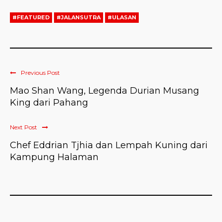
#FEATURED
#JALANSUTRA
#ULASAN
Previous Post
Mao Shan Wang, Legenda Durian Musang
King dari Pahang
Next Post
Chef Eddrian Tjhia dan Lempah Kuning dari
Kampung Halaman