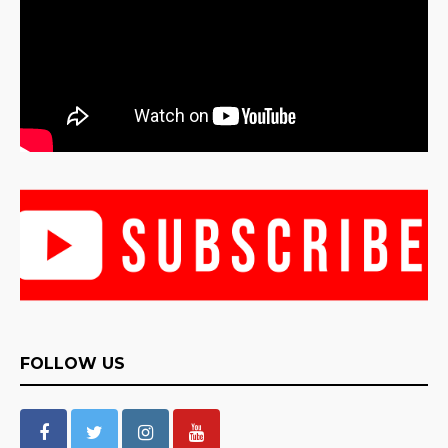
FOLLOW US