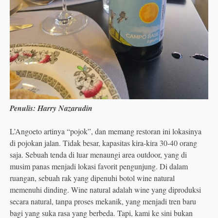
Penulis: Harry Nazarudin
L’Angoeto artinya “pojok”, dan memang restoran ini lokasinya
di pojokan jalan. Tidak besar, kapasitas kira-kira 30-40 orang
saja. Sebuah tenda di luar menaungi area outdoor, yang di
musim panas menjadi lokasi favorit pengunjung. Di dalam
ruangan, sebuah rak yang dipenuhi botol wine natural
memenuhi dinding. Wine natural adalah wine yang diproduksi
secara natural, tanpa proses mekanik, yang menjadi tren baru
bagi yang suka rasa yang berbeda. Tapi, kami ke sini bukan