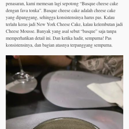
penasaran, kami memesan lagi sepotong “Basque cheese cake
dengan fava tonka”. Basque cheese cake adalah cheese cake
yang dipanggang, sehingga konsistensinya harus pas. Kalau
terlalu keras jadi New York Cheese Cake, kalau kelembutan jadi
Cheese Mousse. Banyak yang asal sebut “basque” saja tanpa
memperhatikan detail ini. Dan ketika hadir, sempurna! Pas
konsistensinya, dan bagian atasnya terpanggang sempurna.