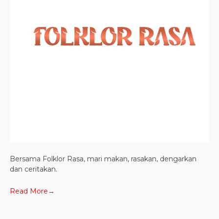
Bersama Folklor Rasa, mari makan, rasakan, dengarkan
dan ceritakan.
Read More→