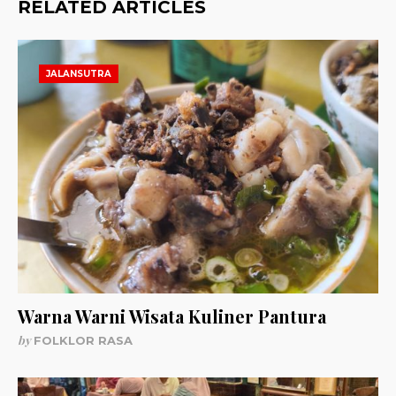
RELATED ARTICLES
JALANSUTRA
Warna Warni Wisata Kuliner Pantura
by
FOLKLOR RASA