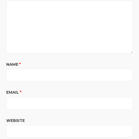
NAME
*
EMAIL
*
WEBSITE