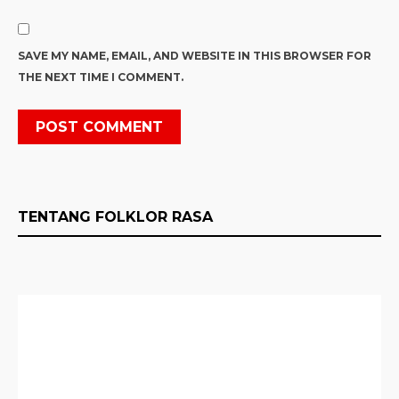
SAVE MY NAME, EMAIL, AND WEBSITE IN THIS BROWSER FOR
THE NEXT TIME I COMMENT.
TENTANG FOLKLOR RASA