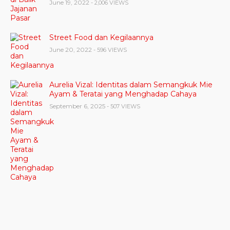
June 19, 2022
- 2,006 VIEWS
Street Food dan Kegilaannya
June 20, 2022
- 596 VIEWS
Aurelia Vizal: Identitas dalam Semangkuk Mie
Ayam & Teratai yang Menghadap Cahaya
September 6, 2025
- 507 VIEWS